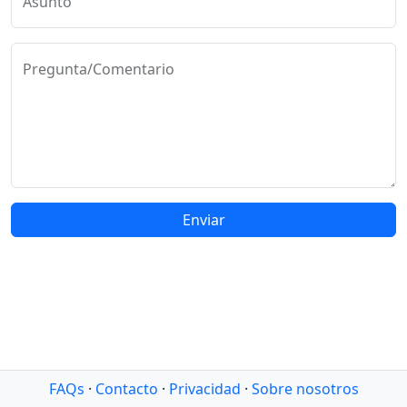
Asunto
Pregunta/Comentario
Enviar
FAQs
·
Contacto
·
Privacidad
·
Sobre nosotros