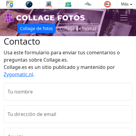
Más
Collage de fotos
Collage de formas
Contacto
Usa este formulario para enviar tus comentarios o
preguntas sobre Collage.es.
Collage.es es un sitio publicado y mantenido por
Zygomatic.nl
.
Tu nombre
Tu dirección de email